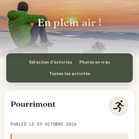
En plein air !
Sélection d’activités
Photos en vrac
Toutes les activités
Pourrimont
PUBLIÉ LE 05 OCTOBRE 2016