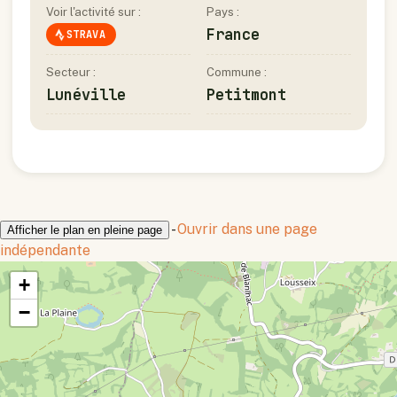
Voir l'activité sur :
Pays :
France
STRAVA
Secteur :
Commune :
Lunéville
Petitmont
-
Ouvrir dans une page
Afficher le plan en pleine page
indépendante