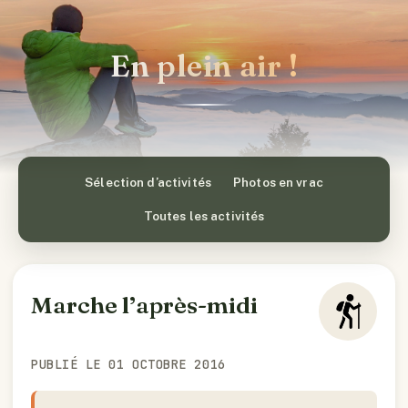
En plein air !
Sélection d’activités
Photos en vrac
Toutes les activités
Marche l’après-midi
PUBLIÉ LE 01 OCTOBRE 2016