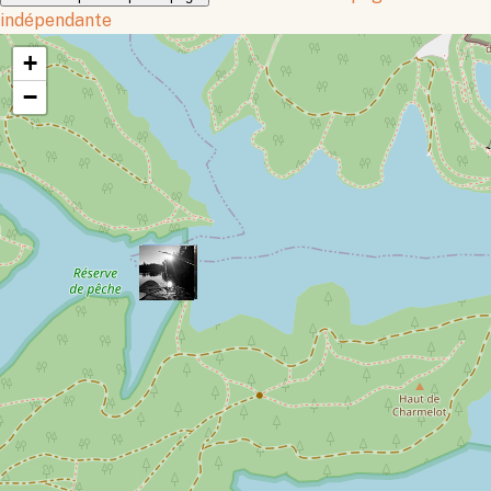
indépendante