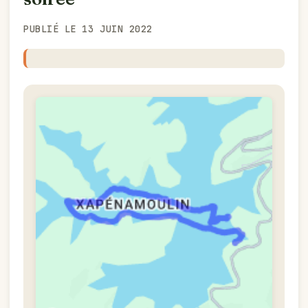
PUBLIÉ LE 13 JUIN 2022