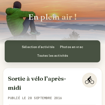
En plein air !
Sélection d’activités
Photos en vrac
Toutes les activités
Sortie à vélo l’après-
midi
PUBLIÉ LE 28 SEPTEMBRE 2016