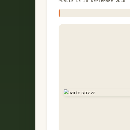
PUBLIÉ LE 25 SEPTEMBRE 2016