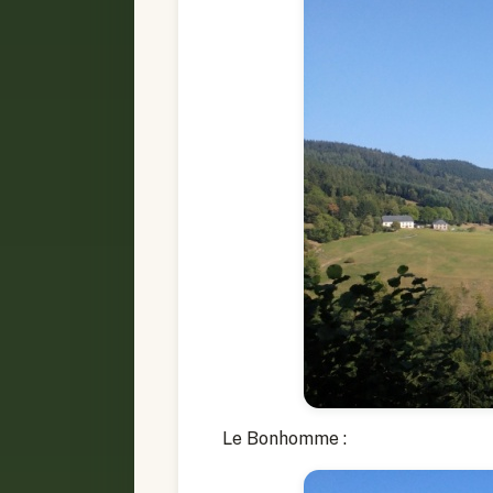
Le Bonhomme :