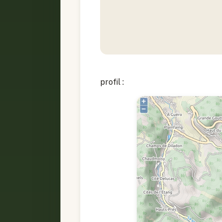
profil :