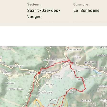
Secteur :
Commune :
Saint-Dié-des-
Le Bonhomme
Vosges