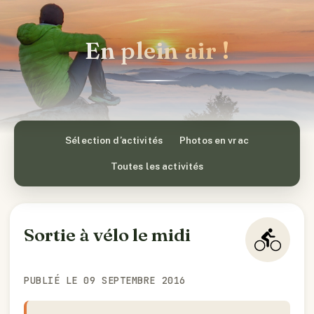
En plein air !
Sélection d’activités
Photos en vrac
Toutes les activités
Sortie à vélo le midi
PUBLIÉ LE 09 SEPTEMBRE 2016