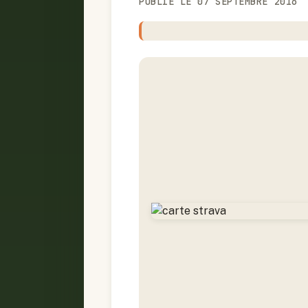
PUBLIÉ LE 07 SEPTEMBRE 2016