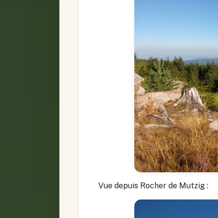
Vue depuis Rocher de Mutzig :