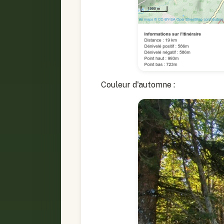
Couleur d'automne :