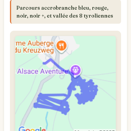
Parcours accrobranche bleu, rouge,
noir, noir +, et vallée des 8 tyroliennes