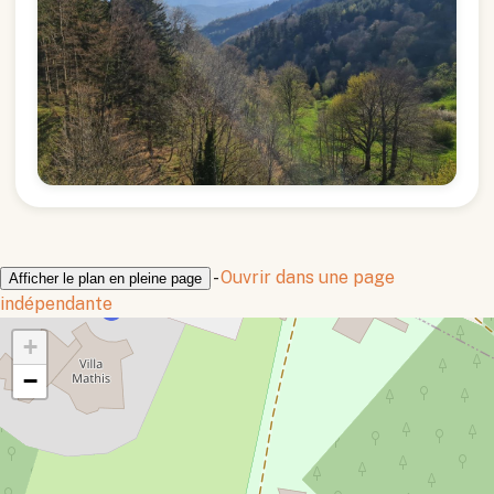
-
Ouvrir dans une page
Afficher le plan en pleine page
indépendante