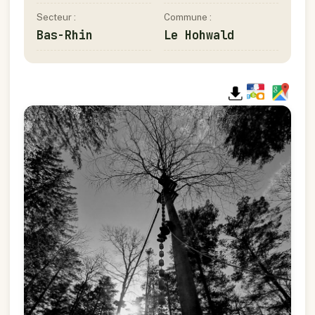
Secteur :
Commune :
Bas-Rhin
Le Hohwald