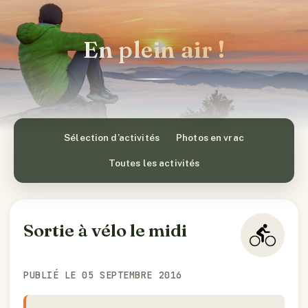
En plein air !
Sélection d’activités
Photos en vrac
Toutes les activités
Sortie à vélo le midi
PUBLIÉ LE 05 SEPTEMBRE 2016