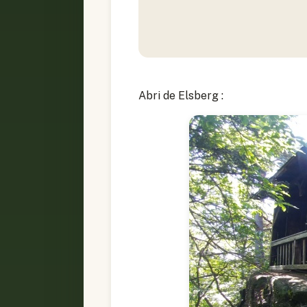
Abri de Elsberg :