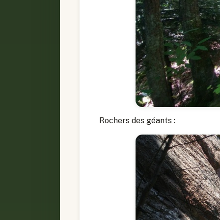
Rochers des géants :