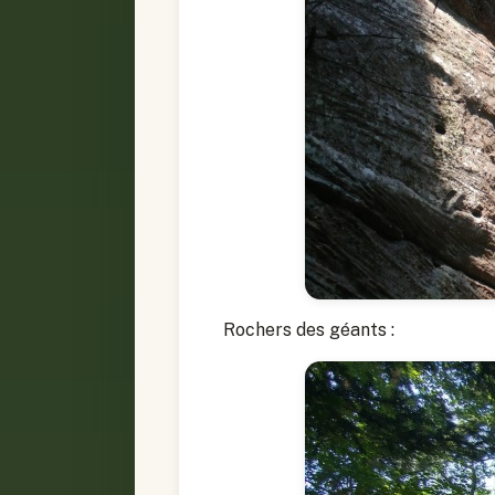
Rochers des géants :