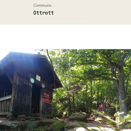
Commune :
Ottrott