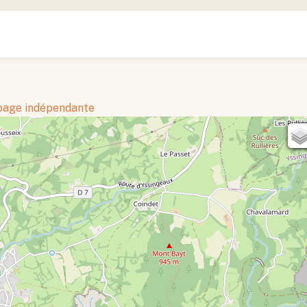
 page indépendante