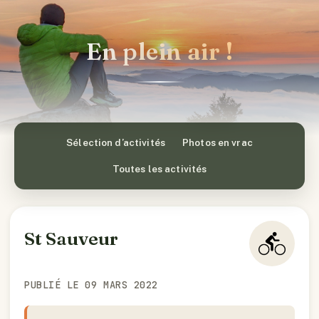
En plein air !
Sélection d’activités
Photos en vrac
Toutes les activités
St Sauveur
PUBLIÉ LE 09 MARS 2022