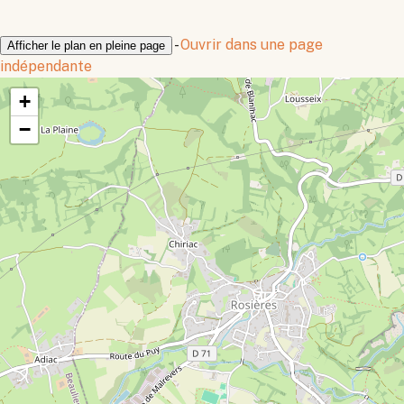
-
Ouvrir dans une page
Afficher le plan en pleine page
indépendante