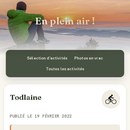
En plein air !
Sélection d’activités
Photos en vrac
Toutes les activités
Todlaine
PUBLIÉ LE 19 FÉVRIER 2022