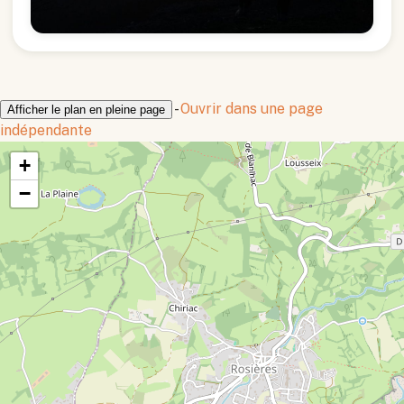
-
Ouvrir dans une page
Afficher le plan en pleine page
indépendante