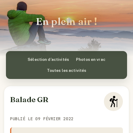
En plein air !
Sélection d’activités
Photos en vrac
Toutes les activités
Balade GR
PUBLIÉ LE 09 FÉVRIER 2022