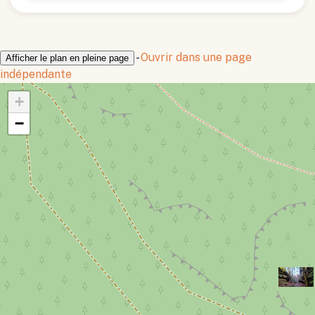
-
Ouvrir dans une page
Afficher le plan en pleine page
indépendante