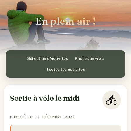
En plein air !
Sélection d’activités
Photos en vrac
Toutes les activités
Sortie à vélo le midi
PUBLIÉ LE 17 DÉCEMBRE 2021