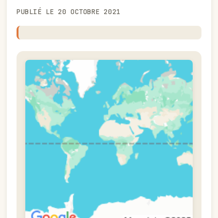
PUBLIÉ LE 20 OCTOBRE 2021