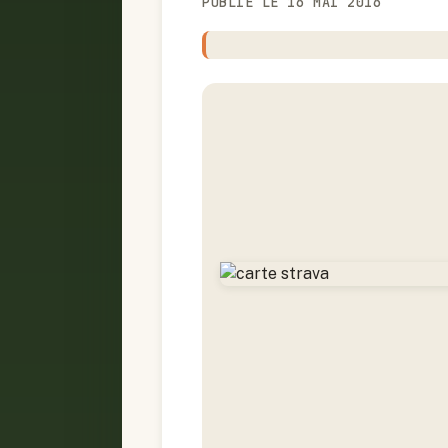
PUBLIÉ LE 16 MAI 2016