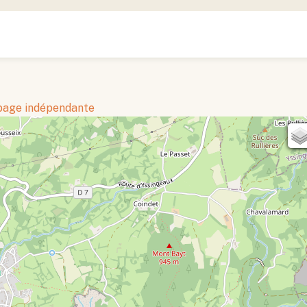
 page indépendante