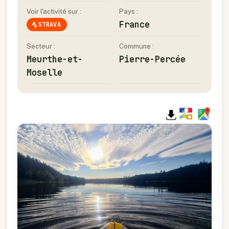
Voir l'activité sur :
Pays :
France
STRAVA
Secteur :
Commune :
Meurthe-et-
Pierre-Percée
Moselle