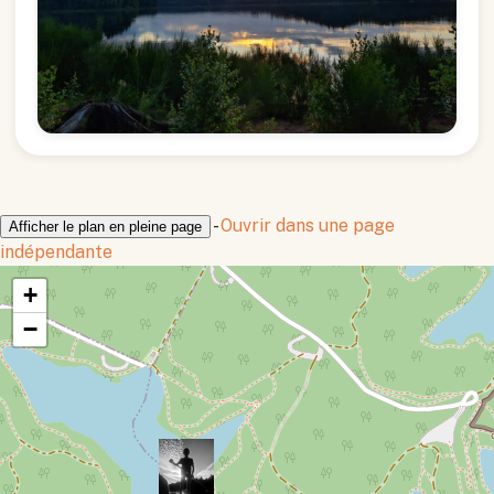
-
Ouvrir dans une page
Afficher le plan en pleine page
indépendante