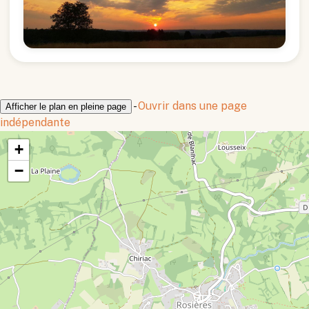
-
Ouvrir dans une page
Afficher le plan en pleine page
indépendante