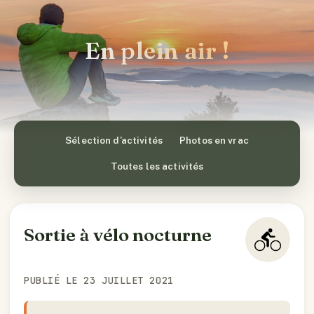
En plein air !
Sélection d’activités
Photos en vrac
Toutes les activités
Sortie à vélo nocturne
PUBLIÉ LE 23 JUILLET 2021