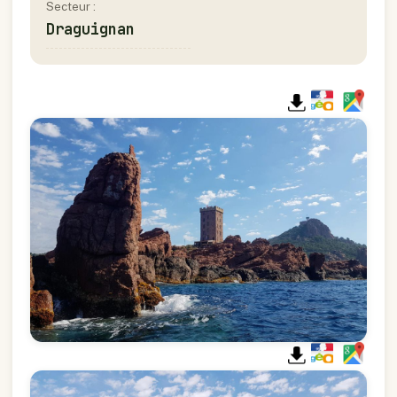
Secteur :
Draguignan