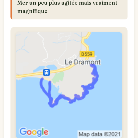
Mer un peu plus agitée mais vraiment
magnifique