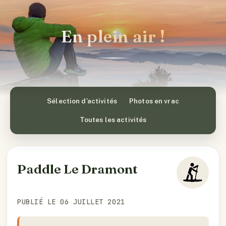
En plein air !
Sélection d’activités
Photos en vrac
Toutes les activités
Paddle Le Dramont
PUBLIÉ LE 06 JUILLET 2021