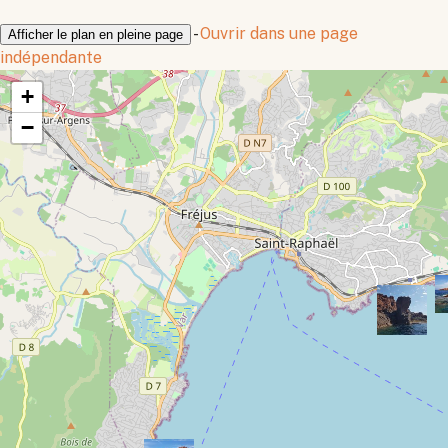
-
Ouvrir dans une page
Afficher le plan en pleine page
indépendante