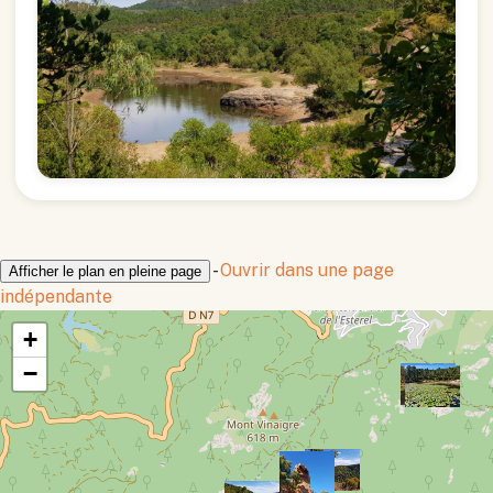
-
Ouvrir dans une page
Afficher le plan en pleine page
indépendante