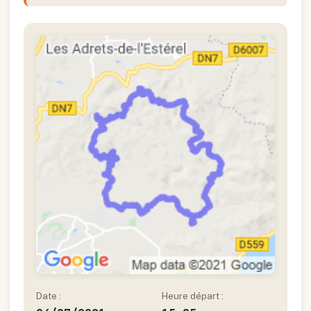
Date :
Heure départ :