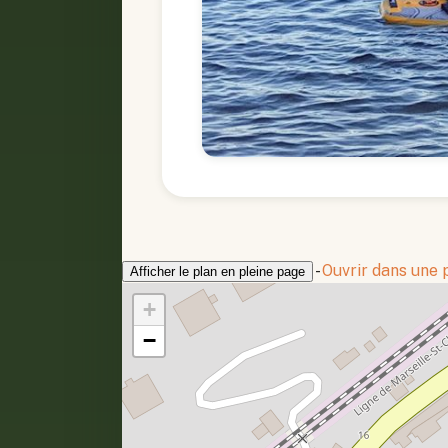
-
Ouvrir dans une
Afficher le plan en pleine page