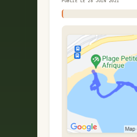
PUBLIÉ LE 28 JUIN 2021