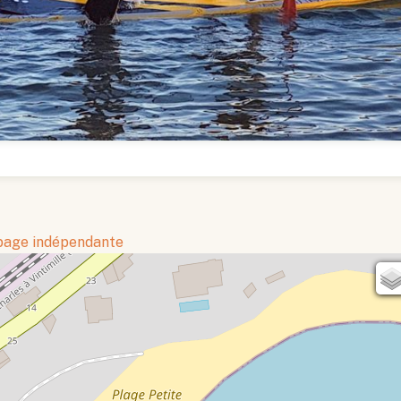
 page indépendante