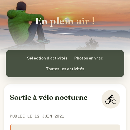
En plein air !
Sélection d’activités
Photos en vrac
Toutes les activités
Sortie à vélo nocturne
PUBLIÉ LE 12 JUIN 2021