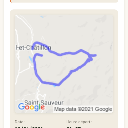
Date :
Heure départ :