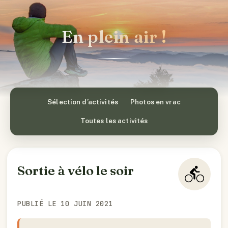
En plein air !
Sélection d’activités
Photos en vrac
Toutes les activités
Sortie à vélo le soir
PUBLIÉ LE 10 JUIN 2021