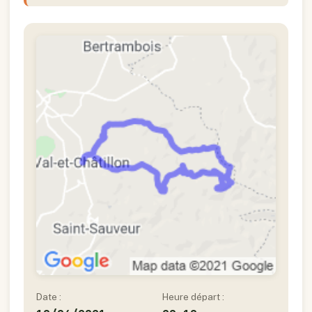
Date :
Heure départ :