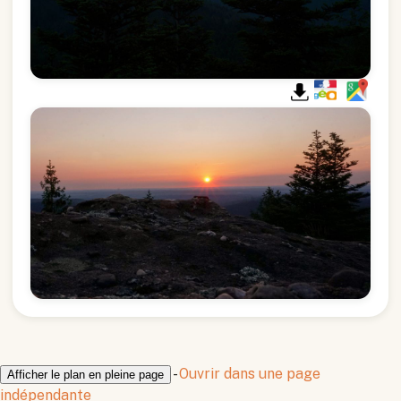
-
Ouvrir dans une page
Afficher le plan en pleine page
indépendante