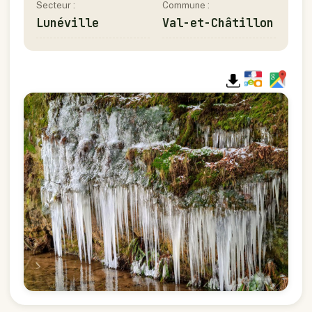
Secteur :
Commune :
Lunéville
Val-et-Châtillon