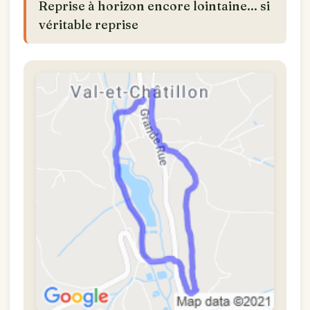
Reprise à horizon encore lointaine... si
véritable reprise