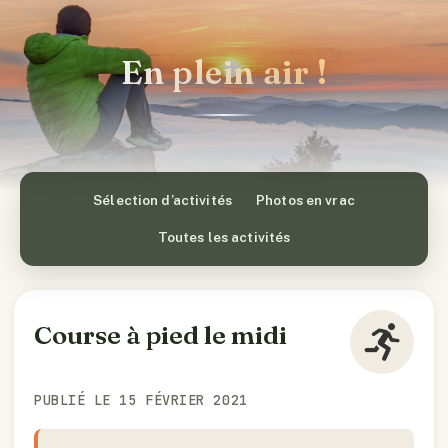
En plein air !
Sélection d’activités
Photos en vrac
Toutes les activités
Course à pied le midi
PUBLIÉ LE 15 FÉVRIER 2021