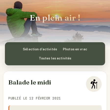
En plein air !
Sélection d’activités
Photos en vrac
Toutes les activités
Balade le midi
PUBLIÉ LE 12 FÉVRIER 2021