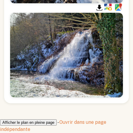
-
Ouvrir dans une page
Afficher le plan en pleine page
indépendante