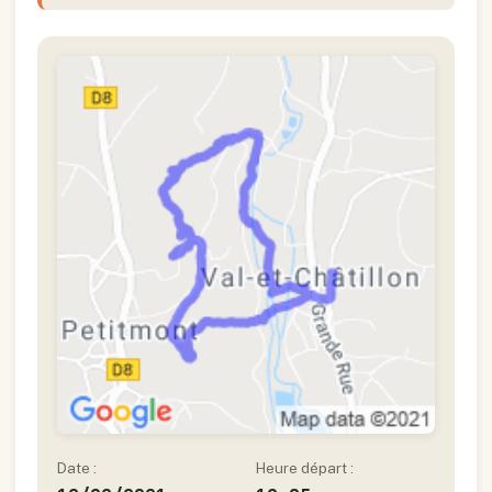
Date :
Heure départ :