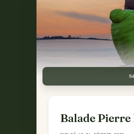
Sé
Balade Pierre