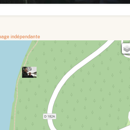
 page indépendante