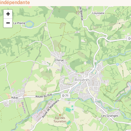
indépendante