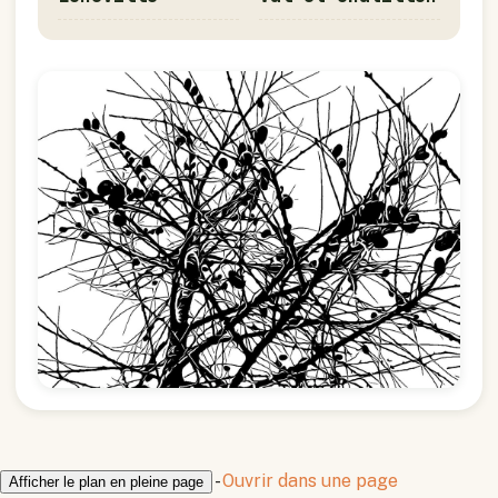
-
Ouvrir dans une page
Afficher le plan en pleine page