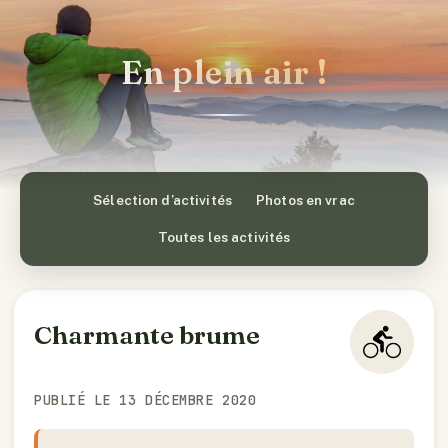
En plein air !
Sélection d’activités
Photos en vrac
Toutes les activités
Charmante brume
PUBLIÉ LE 13 DÉCEMBRE 2020