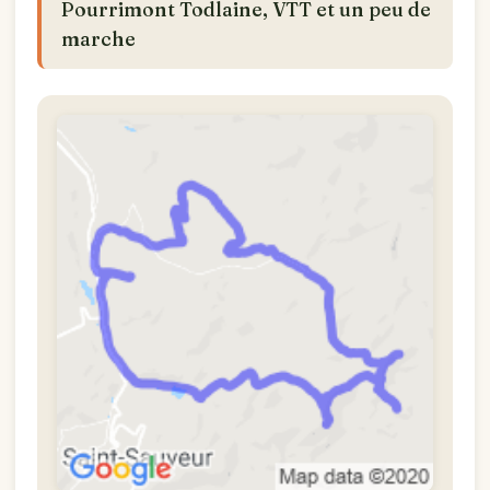
Pourrimont Todlaine, VTT et un peu de
marche