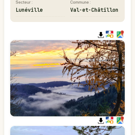
Secteur :
Commune :
Lunéville
Val-et-Châtillon