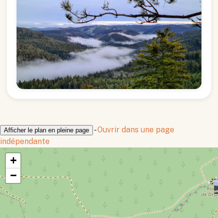
-
Ouvrir dans une page
Afficher le plan en pleine page
indépendante