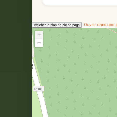
-
Ouvrir dans une
Afficher le plan en pleine page