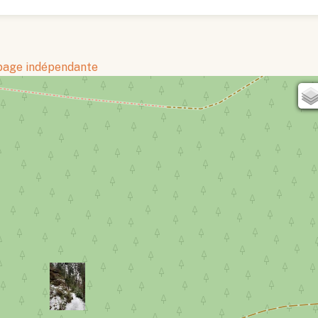
 page indépendante