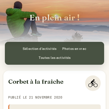
En plein air !
Sélection d’activités
Photos en vrac
Toutes les activités
Corbet à la fraîche
PUBLIÉ LE 21 NOVEMBRE 2020