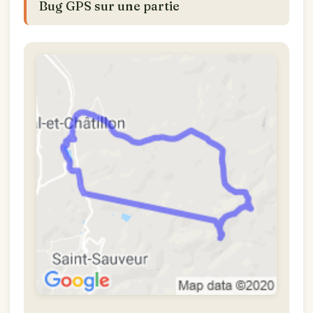
Bug GPS sur une partie