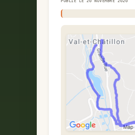
PUBLIÉ LE 20 NOVEMBRE 2020