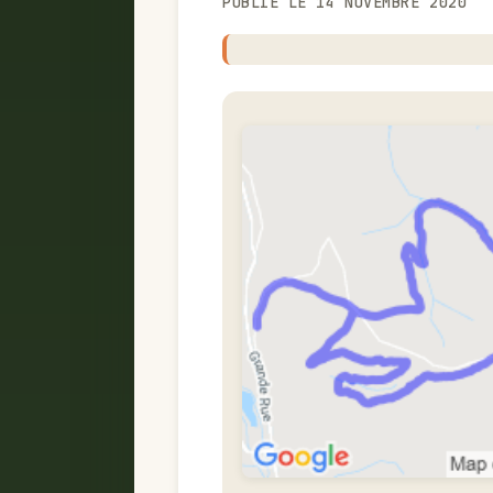
PUBLIÉ LE 14 NOVEMBRE 2020