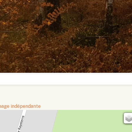
 page indépendante