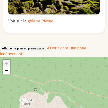
Voir sur la
galerie Piwigo
-
Ouvrir dans une page
Afficher le plan en pleine page
indépendante