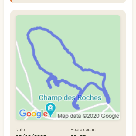
Date :
Heure départ :