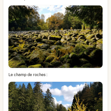
Le champ de roches :