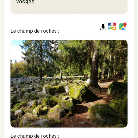
Vosges
Le champ de roches :
Le champ de roches :