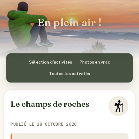
En plein air !
Sélection d’activités
Photos en vrac
Toutes les activités
Le champs de roches
PUBLIÉ LE 18 OCTOBRE 2020