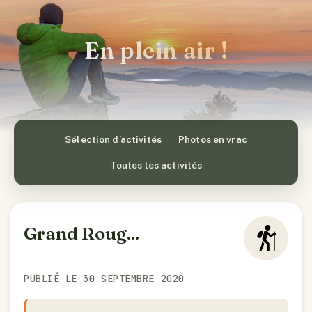
En plein air !
Sélection d’activités
Photos en vrac
Toutes les activités
Grand Roug...
PUBLIÉ LE 30 SEPTEMBRE 2020