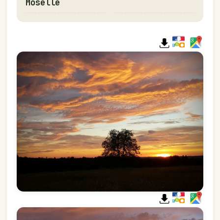
Moselle