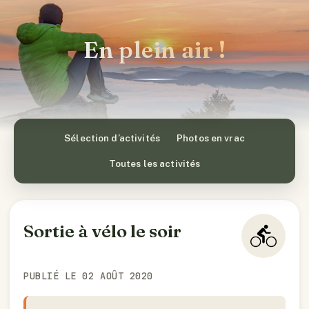
En plein air !
Sélection d’activités
Photos en vrac
Toutes les activités
Sortie à vélo le soir
PUBLIÉ LE 02 AOÛT 2020