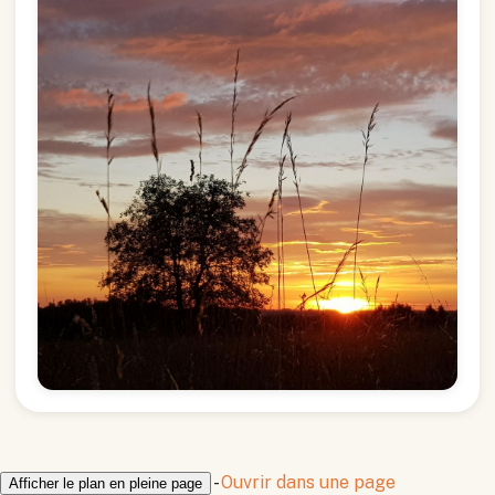
-
Ouvrir dans une page
Afficher le plan en pleine page