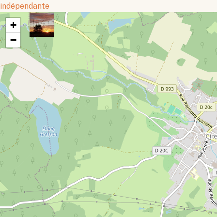
indépendante