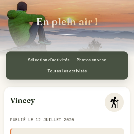
En plein air !
Sélection d’activités
Photos en vrac
Toutes les activités
Vincey
PUBLIÉ LE 12 JUILLET 2020