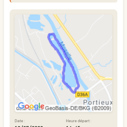
Date :
Heure départ :