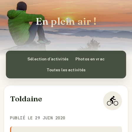
En plein air !
Sélection d’activités
Photos en vrac
Toutes les activités
Toldaine
PUBLIÉ LE 29 JUIN 2020