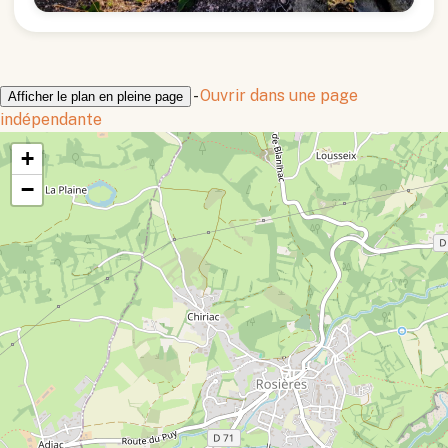
-
Ouvrir dans une page
Afficher le plan en pleine page
indépendante