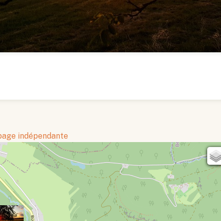
 page indépendante