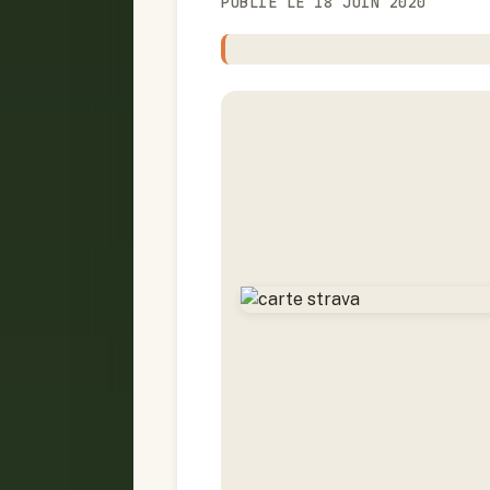
PUBLIÉ LE 18 JUIN 2020