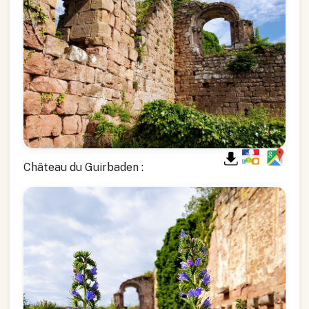
Château du Guirbaden :