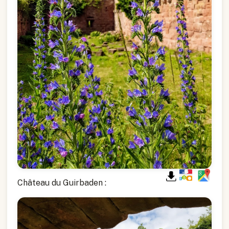
Château du Guirbaden :