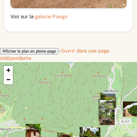
Voir sur la
galerie Piwigo
-
Ouvrir dans une page
Afficher le plan en pleine page
indépendante