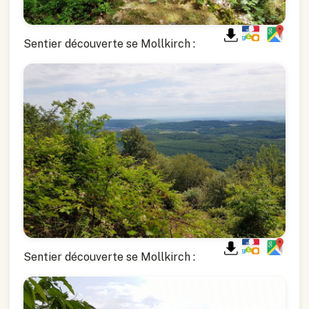
Sentier découverte se Mollkirch :
Sentier découverte se Mollkirch :