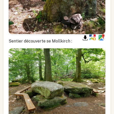
Sentier découverte se Mollkirch :