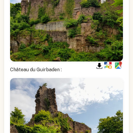
Château du Guirbaden :