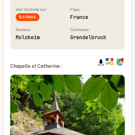
Voir l'activité sur :
Pays :
France
STRAVA
Secteur :
Commune :
Molsheim
Grendelbruch
Chapelle st Catherine :