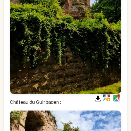
Château du Guirbaden :