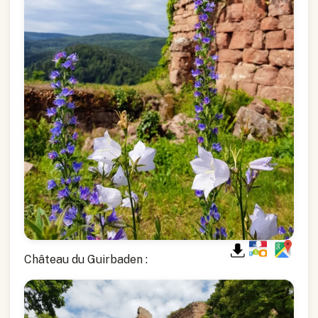
Château du Guirbaden :