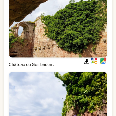
Château du Guirbaden :