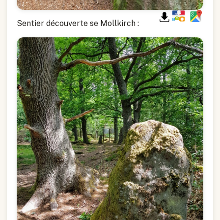
Sentier découverte se Mollkirch :