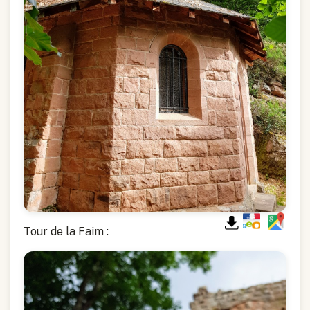
Tour de la Faim :