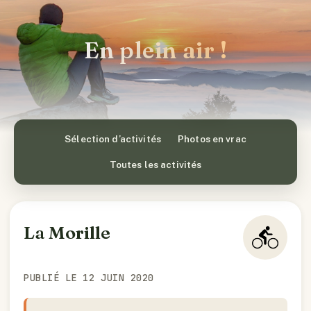
En plein air !
Sélection d’activités
Photos en vrac
Toutes les activités
La Morille
PUBLIÉ LE 12 JUIN 2020