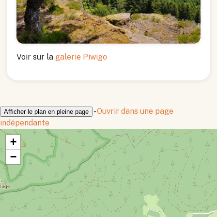
Voir sur la
galerie Piwigo
-
Ouvrir dans une page
Afficher le plan en pleine page
indépendante