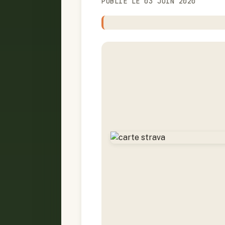
PUBLIÉ LE 03 JUIN 2020