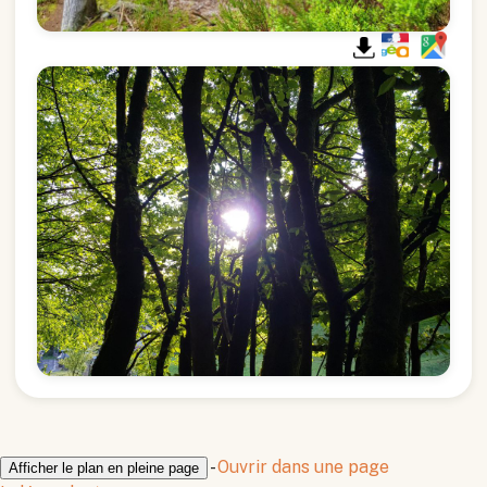
-
Ouvrir dans une page
Afficher le plan en pleine page