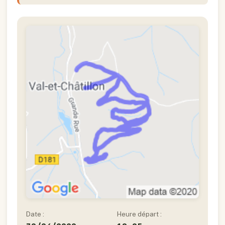
Date :
Heure départ :