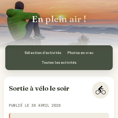
En plein air !
Sélection d’activités
Photos en vrac
Toutes les activités
Sortie à vélo le soir
PUBLIÉ LE 30 AVRIL 2020