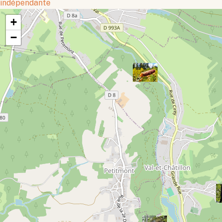
indépendante