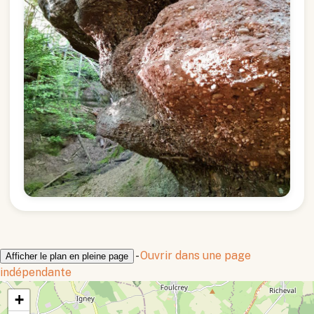
-
Ouvrir dans une page
Afficher le plan en pleine page
indépendante