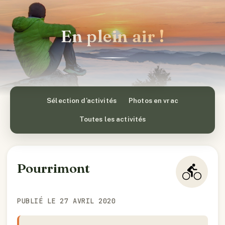
En plein air !
Sélection d’activités
Photos en vrac
Toutes les activités
Pourrimont
PUBLIÉ LE 27 AVRIL 2020