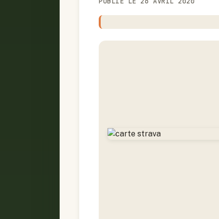
PUBLIÉ LE 26 AVRIL 2020