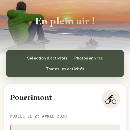
En plein air !
Sélection d’activités
Photos en vrac
Toutes les activités
Pourrimont
PUBLIÉ LE 25 AVRIL 2020