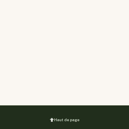
Haut de page