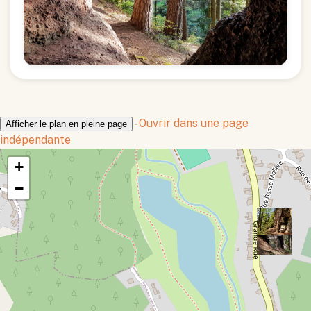
-
Ouvrir dans une page
Afficher le plan en pleine page
indépendante