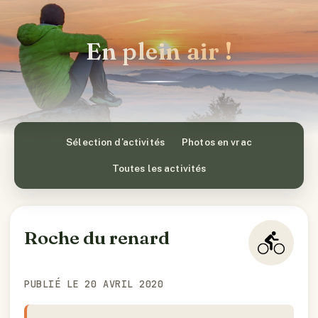
En plein air !
Sélection d’activités
Photos en vrac
Toutes les activités
Roche du renard
PUBLIÉ LE 20 AVRIL 2020