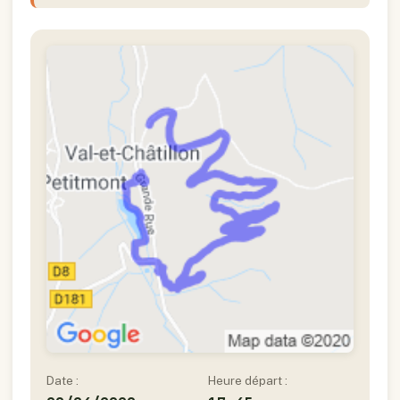
Date :
Heure départ :