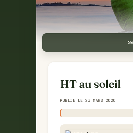
Sé
HT au soleil
PUBLIÉ LE 23 MARS 2020