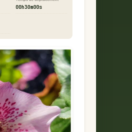
00h30m00s