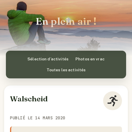
En plein air !
Sélection d’activités
Photos en vrac
Toutes les activités
Walscheid
PUBLIÉ LE 14 MARS 2020