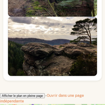
-
Ouvrir dans une page
Afficher le plan en pleine page
indépendante