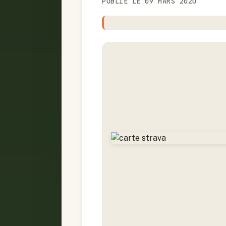
PUBLIÉ LE 09 MARS 2020