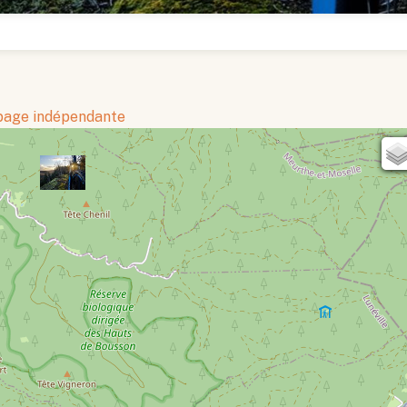
 page indépendante